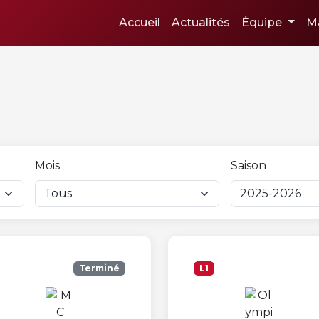
Accueil
Actualités
Équipe
M
Mois
Saison
Terminé
L1