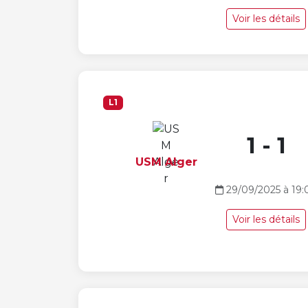
Voir les détails
L1
1 - 1
USM Alger
29/09/2025 à 19:
Voir les détails